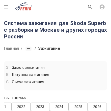
R
Система зажигания для Skoda Superb
с разборки в Москве и других городах
России
Главная
/
/
Зажигание
Замок зажигания
Катушка зажигания
Свеча зажигания
ГОД ВЫПУСКА
2021
2022
2023
2024
2025
2026