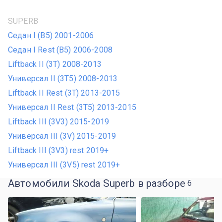
SUPERB
Седан I (B5) 2001-2006
Седан I Rest (B5) 2006-2008
Liftback II (3T) 2008-2013
Универсал II (3T5) 2008-2013
Liftback II Rest (3T) 2013-2015
Универсал II Rest (3T5) 2013-2015
Liftback III (3V3) 2015-2019
Универсал III (3V) 2015-2019
Liftback III (3V3) rest 2019+
Универсал III (3V5) rest 2019+
Автомобили Skoda Superb в разборе
6