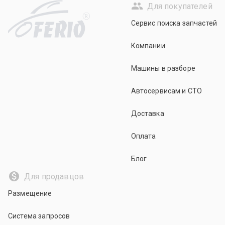
Для покупателей
R
Сервис поиска запчастей
Компании
Машины в разборе
Автосервисам и СТО
Доставка
Оплата
Блог
Для продавцов
Размещение
Система запросов