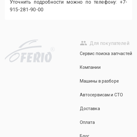
Уточнить подробности можно по телефону: +7-
915-281-90-00
Для покупателей
R
Сервис поиска запчастей
Компании
Машины в разборе
Автосервисам и СТО
Доставка
Оплата
Блог