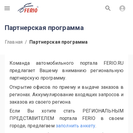
R
Партнерская программа
Главная
/
Партнерская программа
Команда автомобильного портала FERIO.RU
предлагает Вашему вниманию региональную
партнерскую программу.
Открытие офисов по приему и выдаче заказов в
регионах. Аккумулирование входящих запросов и
заказов из своего региона.
Если Вы хотите стать РЕГИОНАЛЬНЫМ
ПРЕДСТАВИТЕЛЕМ портала FERIO в своем
городе, предлагаем
заполнить анкету
.