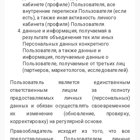
кабинете (профиле) Пользователя, все
внутренние переписки Пользователя (если
есть), а также иная активность личного
кабинета (профиля) Пользователя.
данные и информация, получаемая в
результате объединения тех или иных
Персональных данных конкретного
Пользователя, а также данные и
информация, получаемые данные о
Пользователе, получаемые от третьих лиц
(партнеров, маркетологов, исследователей).
Пользователь является единственным
ответственным лицом за полноту
предоставляемых личных (персональных)
данных и обязан осуществлять своевременное
их изменение (обновление, проверку,
корректировку) на регулярной основе.
Правообладатель исходит из того, что все
предоставленные Пользователем личные