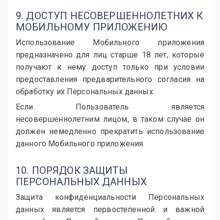
9. ДОСТУП НЕСОВЕРШЕННОЛЕТНИХ К
МОБИЛЬНОМУ ПРИЛОЖЕНИЮ
Использование Мобильного приложения
предназначено для лиц старше 18 лет, которые
получают к нему доступ только при условии
предоставления предварительного согласия на
обработку их Персональных данных.
Если Пользователь является
несовершеннолетним лицом, в таком случае он
должен немедленно прекратить использование
данного Мобильного приложения.
10. ПОРЯДОК ЗАЩИТЫ
ПЕРСОНАЛЬНЫХ ДАННЫХ
Защита конфиденциальности Персональных
данных является первостепенной и важной