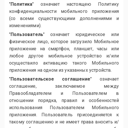
"
Политика
" означает настоящею Политику
конфиденциальности мобильного приложения
(со всеми существующими дополнениями и
изменениями).
"
Пользователь
" означает юридическое или
физическое лицо, которое загрузило Мобильное
приложение на смартфон, планшет, часы или
любое другое мобильное устройство и/или
осуществило активацию такого Мобильного
приложения на одном из указанных устройств.
"
Пользовательское соглашение
" означает
соглашение, заключаемое между
Правообладателем и Пользователем в
отношении порядка, правил и особенностей
использования Пользователем Мобильного
приложения. Пользователь присоединяется к
такому соглашению и не имеет права вносить и/