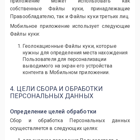
приложение может использовать как
собственные Файлы куки, принадлежащие
Правообладателю, так и Файлы куки третьих лиц.
Мобильное приложение использует следующие
Файлы куки:
Геолокационные Файлы куки, которые
нужны для определения места нахождения
Пользователя для персонализации
выводимого на экран его устройства
контента в Мобильном приложении.
4. ЦЕЛИ СБОРА И ОБРАБОТКИ
ПЕРСОНАЛЬНЫХ ДАННЫХ
Определение целей обработки
Сбор и обработка Персональных данных
осуществляется в следующих целях: