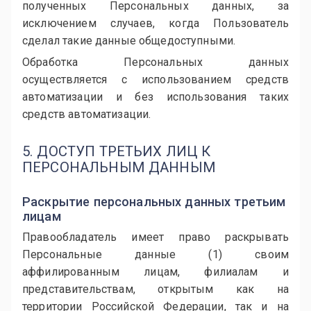
полученных Персональных данных, за
исключением случаев, когда Пользователь
сделал такие данные общедоступными.
Обработка Персональных данных
осуществляется с использованием средств
автоматизации и без использования таких
средств автоматизации.
5. ДОСТУП ТРЕТЬИХ ЛИЦ К
ПЕРСОНАЛЬНЫМ ДАННЫМ
Раскрытие персональных данных третьим
лицам
Правообладатель имеет право раскрывать
Персональные данные (1) своим
аффилированным лицам, филиалам и
представительствам, открытым как на
территории Российской Федерации, так и на