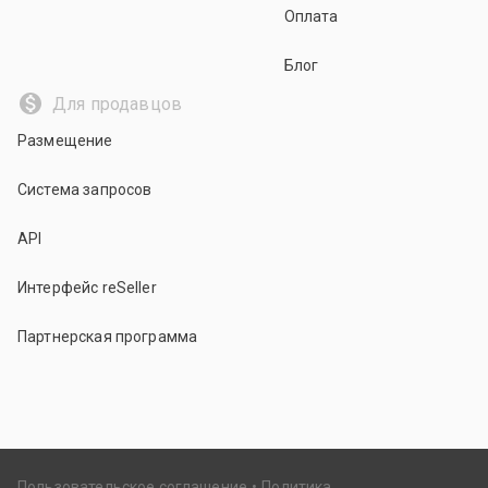
Оплата
Блог
Для продавцов
Размещение
Система запросов
API
Интерфейс reSeller
Партнерская программа
Пользовательское соглашение
Политика