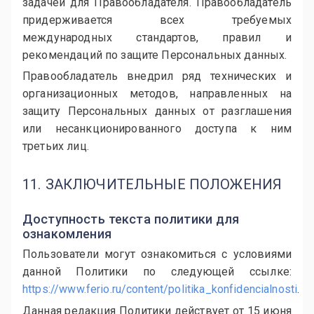
задачей для Правообладателя. Правообладатель
придерживается всех требуемых
международных стандартов, правил и
рекомендаций по защите Персональных данных.
Правообладатель внедрил ряд технических и
организационных методов, направленных на
защиту Персональных данных от разглашения
или несанкционированного доступа к ним
третьих лиц.
11. ЗАКЛЮЧИТЕЛЬНЫЕ ПОЛОЖЕНИЯ
Доступность текста политики для
ознакомления
Пользователи могут ознакомиться с условиями
данной Политики по следующей ссылке:
https://www.ferio.ru/content/politika_konfidencialnosti
.
Данная редакция Политики действует от 15 июня