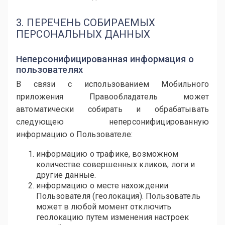
3. ПЕРЕЧЕНЬ СОБИРАЕМЫХ
ПЕРСОНАЛЬНЫХ ДАННЫХ
Неперсонифицированная информация о
пользователях
В связи с использованием Мобильного
приложения Правообладатель может
автоматически собирать и обрабатывать
следующею неперсонифицированную
информацию о Пользователе:
информацию о трафике, возможном
количестве совершенных кликов, логи и
другие данные.
информацию о месте нахождении
Пользователя (геолокация). Пользователь
может в любой момент отключить
геолокацию путем изменения настроек