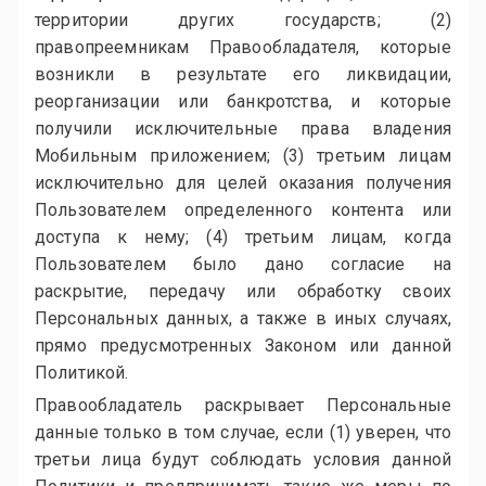
территории других государств; (2)
правопреемникам Правообладателя, которые
возникли в результате его ликвидации,
реорганизации или банкротства, и которые
получили исключительные права владения
Мобильным приложением; (3) третьим лицам
исключительно для целей оказания получения
Пользователем определенного контента или
доступа к нему; (4) третьим лицам, когда
Пользователем было дано согласие на
раскрытие, передачу или обработку своих
Персональных данных, а также в иных случаях,
прямо предусмотренных Законом или данной
Политикой.
Правообладатель раскрывает Персональные
данные только в том случае, если (1) уверен, что
третьи лица будут соблюдать условия данной