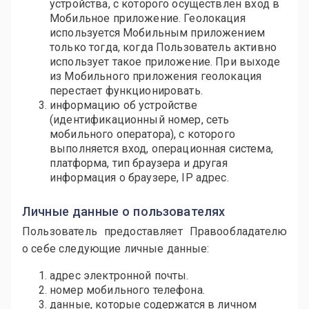
устройства, с которого осуществлен вход в
Мобильное приложение. Геолокация
используется Мобильным приложением
только тогда, когда Пользователь активно
использует такое приложение. При выходе
из Мобильного приложения геолокация
перестает функционировать.
информацию об устройстве
(идентификационный номер, сеть
мобильного оператора), с которого
выполняется вход, операционная система,
платформа, тип браузера и другая
информация о браузере, IP адрес.
Личные данные о пользователях
Пользователь предоставляет Правообладателю
о себе следующие личные данные:
адрес электронной почты.
номер мобильного телефона.
данные, которые содержатся в личном