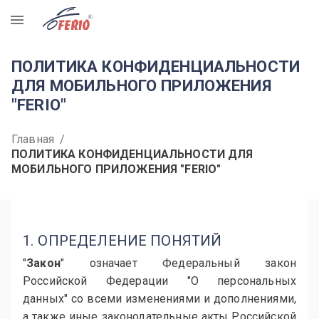
R
ПОЛИТИКА КОНФИДЕНЦИАЛЬНОСТИ
ДЛЯ МОБИЛЬНОГО ПРИЛОЖЕНИЯ
"FERIO"
Главная
/
ПОЛИТИКА КОНФИДЕНЦИАЛЬНОСТИ ДЛЯ
МОБИЛЬНОГО ПРИЛОЖЕНИЯ "FERIO"
1. ОПРЕДЕЛЕНИЕ ПОНЯТИЙ
"
Закон
" означает Федеральный закон
Российской Федерации "О персональных
данных" со всеми изменениями и дополнениями,
а также иные законодательные акты Российской