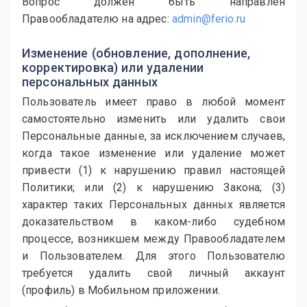
Вопрос должен быть направлен
Правообладателю на адрес:
admin@ferio.ru
Изменение (обновление, дополнение,
корректировка) или удалении
персональных данных
Пользователь имеет право в любой момент
самостоятельно изменить или удалить свои
Персональные данные, за исключением случаев,
когда такое изменение или удаление может
привести (1) к нарушению правил настоящей
Политики; или (2) к нарушению Закона; (3)
характер таких Персональных данных является
доказательством в каком-либо судебном
процессе, возникшем между Правообладателем
и Пользователем. Для этого Пользователю
требуется удалить свой личный аккаунт
(профиль) в Мобильном приложении.