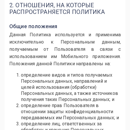
2. ОТНОШЕНИЯ, НА КОТОРЫЕ
РАСПРОСТРАНЯЕТСЯ ПОЛИТИКА
Общие положения
Данная Политика используется и применима
исключительно к Персональным данным,
получаемым от Пользователя в связи с
использованием им Мобильного приложения.
Положения данной Политики направлены на:
определение видов и типов получаемых
Персональных данных, направлений и
целей использования (обработки)
Персональных данных, а также источников
получения таких Персональных данных; и
определение прав Пользователя в
отношении защиты конфиденциальности
передаваемых им Персональных данных; и
определение лиц, ответственных за
обработку и хранение Персональных