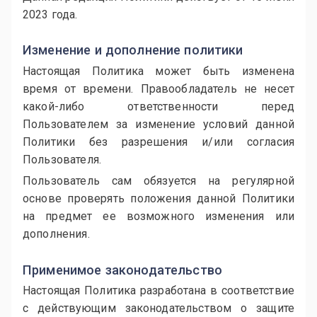
2023 годa.
Изменение и дополнение политики
Настоящая Политика может быть изменена
время от времени. Правообладатель не несет
какой-либо ответственности перед
Пользователем за изменение условий данной
Политики без разрешения и/или согласия
Пользователя.
Пользователь сам обязуется на регулярной
основе проверять положения данной Политики
на предмет ее возможного изменения или
дополнения.
Применимое законодательство
Настоящая Политика разработана в соответствие
с действующим законодательством о защите