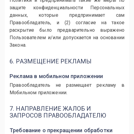
Политики и предпринимать такие же меры по
защите конфиденциальности Персональных
данных, которые предпринимает сам
Правообладатель, и (2) согласие на такое
раскрытие было предварительно выражено
Пользователем и/или допускается на основании
Закона.
6. РАЗМЕЩЕНИЕ РЕКЛАМЫ
Реклама в мобильном приложении
Правообладатель не размещает рекламу в
Мобильном приложении.
7. НАПРАВЛЕНИЕ ЖАЛОБ И
ЗАПРОСОВ ПРАВООБЛАДАТЕЛЮ
Требование о прекращении обработки