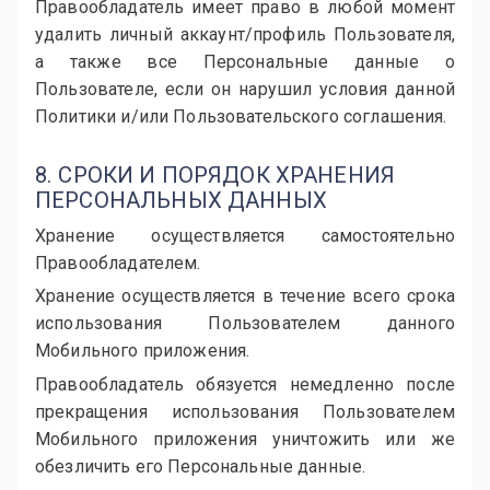
Правообладатель имеет право в любой момент
удалить личный аккаунт/профиль Пользователя,
а также все Персональные данные о
Пользователе, если он нарушил условия данной
Политики и/или Пользовательского соглашения.
8. СРОКИ И ПОРЯДОК ХРАНЕНИЯ
ПЕРСОНАЛЬНЫХ ДАННЫХ
Хранение осуществляется самостоятельно
Правообладателем.
Хранение осуществляется в течение всего срока
использования Пользователем данного
Мобильного приложения.
Правообладатель обязуется немедленно после
прекращения использования Пользователем
Мобильного приложения уничтожить или же
обезличить его Персональные данные.