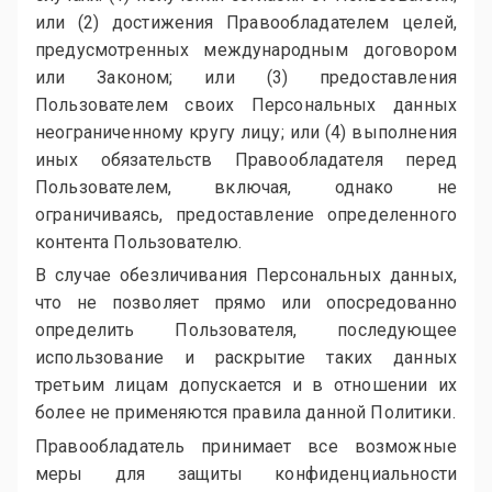
или (2) достижения Правообладателем целей,
предусмотренных международным договором
или Законом; или (3) предоставления
Пользователем своих Персональных данных
неограниченному кругу лицу; или (4) выполнения
иных обязательств Правообладателя перед
Пользователем, включая, однако не
ограничиваясь, предоставление определенного
контента Пользователю.
В случае обезличивания Персональных данных,
что не позволяет прямо или опосредованно
определить Пользователя, последующее
использование и раскрытие таких данных
третьим лицам допускается и в отношении их
более не применяются правила данной Политики.
Правообладатель принимает все возможные
меры для защиты конфиденциальности