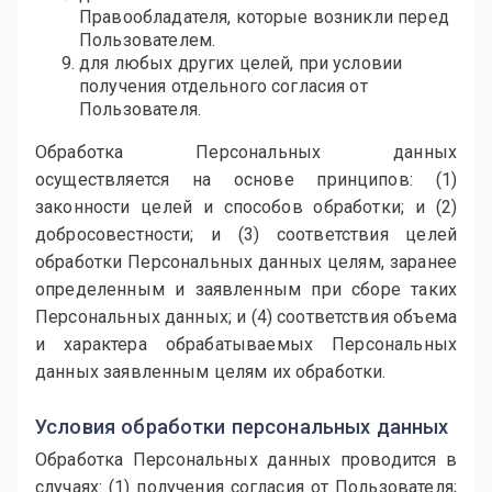
Правообладателя, которые возникли перед
Пользователем.
для любых других целей, при условии
получения отдельного согласия от
Пользователя.
Обработка Персональных данных
осуществляется на основе принципов: (1)
законности целей и способов обработки; и (2)
добросовестности; и (3) соответствия целей
обработки Персональных данных целям, заранее
определенным и заявленным при сборе таких
Персональных данных; и (4) соответствия объема
и характера обрабатываемых Персональных
данных заявленным целям их обработки.
Условия обработки персональных данных
Обработка Персональных данных проводится в
случаях: (1) получения согласия от Пользователя;