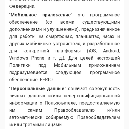
Федерации.
"
Мобильное приложение
" это программное
обеспечение (со всеми существующими
дополнениями и улучшениями), предназначенное
для работы на смартфонах, планшетах, часах и
других мобильных устройствах, и разработанное
для конкретной платформы (iOS, Android,
Windows Phone и т. д.). Для целей настоящей
Политики под Мобильным приложением
подразумевается следующее программное
обеспечение: FERIO.
"
Персональные данные
" означает совокупность
личных данных и/или неперсонифицированной
информации о Пользователе, предоставляемую
им самим Правообладателю и/или
автоматически собираемую Правообладателем
и/или третьими лицами.