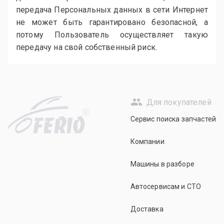
передача Персональных данных в сети Интернет
не может быть гарантировано безопасной, а
потому Пользователь осуществляет такую
передачу на свой собственный риск.
Для покупателей
R
Сервис поиска запчастей
Компании
Машины в разборе
Автосервисам и СТО
Доставка