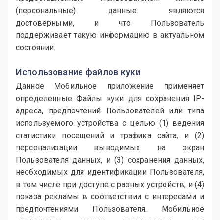
(персональные) данные являются
достоверными, и что Пользователь
поддерживает такую информацию в актуальном
состоянии.
Использование файлов куки
Данное Мобильное приложение применяет
определенные Файлы куки для сохранения IP-
адреса, предпочтений Пользователей или типа
используемого устройства с целью (1) ведения
статистики посещений и трафика сайта, и (2)
персонализации выводимых на экран
Пользователя данных, и (3) сохранения данных,
необходимых для идентификации Пользователя,
в том числе при доступе с разных устройств, и (4)
показа рекламы в соответствии с интересами и
предпочтениями Пользователя. Мобильное