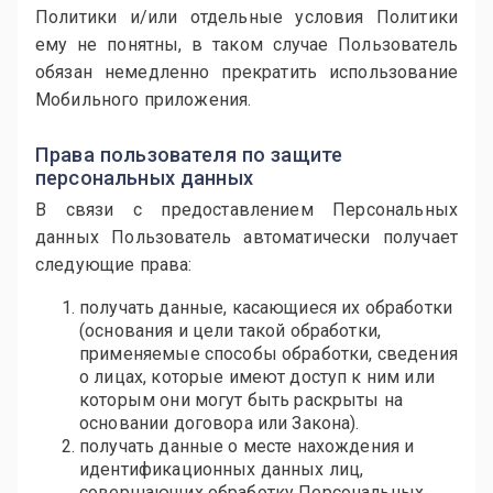
Политики и/или отдельные условия Политики
ему не понятны, в таком случае Пользователь
обязан немедленно прекратить использование
Мобильного приложения.
Права пользователя по защите
персональных данных
В связи с предоставлением Персональных
данных Пользователь автоматически получает
следующие права:
получать данные, касающиеся их обработки
(основания и цели такой обработки,
применяемые способы обработки, сведения
о лицах, которые имеют доступ к ним или
которым они могут быть раскрыты на
основании договора или Закона).
получать данные о месте нахождения и
идентификационных данных лиц,
совершающих обработку Персональных