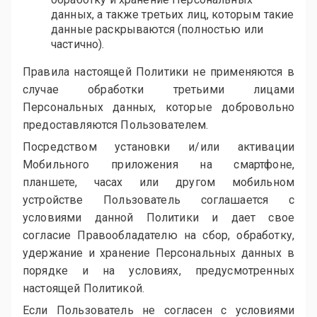
данных, а также третьих лиц, которым такие
данные раскрываются (полностью или
частично).
Правила настоящей Политики не применяются в
случае обработки третьими лицами
Персональных данных, которые добровольно
предоставляются Пользователем.
Посредством установки и/или активации
Мобильного приложения на смартфоне,
планшете, часах или другом мобильном
устройстве Пользователь соглашается с
условиями данной Политики и дает свое
согласие Правообладателю на сбор, обработку,
удержание и хранение Персональных данных в
порядке и на условиях, предусмотренных
настоящей Политикой.
Если Пользователь не согласен с условиями