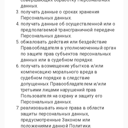
данных.
получать данные о сроках хранения
Персональных данных.
получать данные об осуществленной или о
предполагаемой трансграничной передаче
Персональных данных.
обжаловать действия или бездействие
Правообладателя в уполномоченный орган
по защите прав субъектов персональных
данных или в судебном порядке.
получать возмещение убытков и/или
компенсацию морального вреда в
судебном порядке в следствие
допущенных Правообладателем и/или
третьими лицами нарушений прав
Пользователя на охрану и защиту его
Персональных данных.
реализовывать иные права в области
защиты персональных данных,
предусмотренные Законом или
положениями данной Политики.