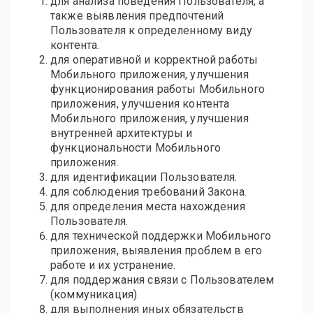
для анализа поведения Пользователя, а
также выявления предпочтений
Пользователя к определенному виду
контента.
для оперативной и корректной работы
Мобильного приложения, улучшения
функционирования работы Мобильного
приложения, улучшения контента
Мобильного приложения, улучшения
внутренней архитектуры и
функциональности Мобильного
приложения.
для идентификации Пользователя.
для соблюдения требований Закона.
для определения места нахождения
Пользователя.
для технической поддержки Мобильного
приложения, выявления проблем в его
работе и их устранение.
для поддержания связи с Пользователем
(коммуникация).
для выполнения иных обязательств