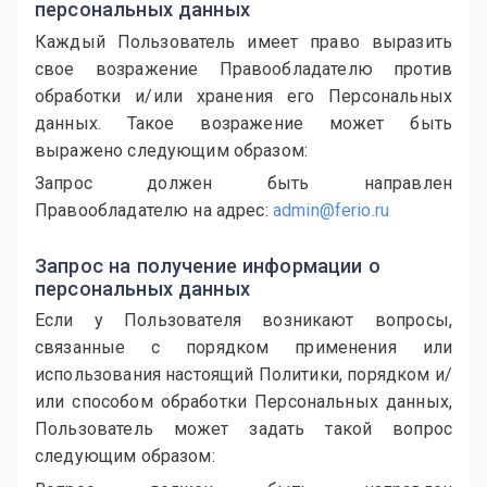
персональных данных
Каждый Пользователь имеет право выразить
свое возражение Правообладателю против
обработки и/или хранения его Персональных
данных. Такое возражение может быть
выражено следующим образом:
Запрос должен быть направлен
Правообладателю на адрес:
admin@ferio.ru
Запрос на получение информации о
персональных данных
Если у Пользователя возникают вопросы,
связанные с порядком применения или
использования настоящий Политики, порядком и/
или способом обработки Персональных данных,
Пользователь может задать такой вопрос
следующим образом: