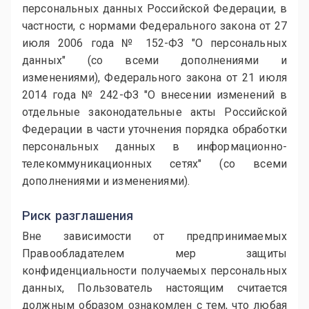
персональных данных Российской Федерации, в
частности, с нормами Федерального закона от 27
июля 2006 года № 152-ФЗ "О персональных
данных" (со всеми дополнениями и
изменениями), Федерального закона от 21 июля
2014 года № 242-ФЗ "О внесении изменений в
отдельные законодательные акты Российской
Федерации в части уточнения порядка обработки
персональных данных в информационно-
телекоммуникационных сетях" (со всеми
дополнениями и изменениями).
Риск разглашения
Вне зависимости от предпринимаемых
Правообладателем мер защиты
конфиденциальности получаемых персональных
данных, Пользователь настоящим считается
должным образом ознакомлен с тем, что любая