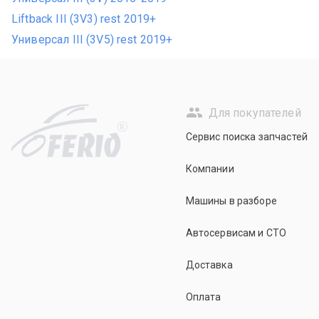
Liftback III (3V3) rest 2019+
Универсал III (3V5) rest 2019+
Для покупателей
R
Сервис поиска запчастей
Компании
Машины в разборе
Автосервисам и СТО
Доставка
Оплата