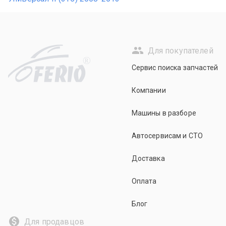
Для покупателей
R
Сервис поиска запчастей
Компании
Машины в разборе
Автосервисам и СТО
Доставка
Оплата
Блог
Для продавцов