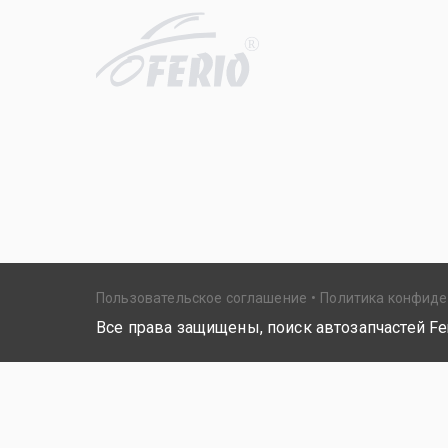
R
Пользовательское соглашение
Политика конфид
Все права защищены, поиск автозапчастей Fer