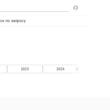
ск по запросу
2025
2026