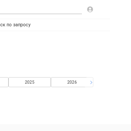
ск по запросу
2025
2026