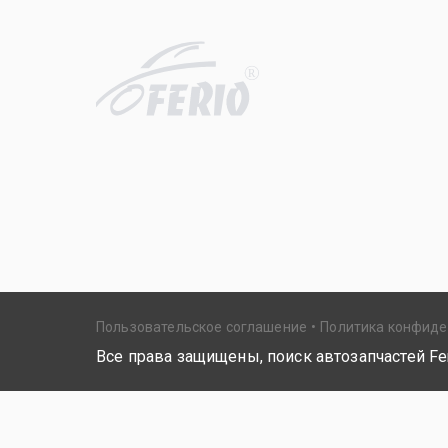
R
Пользовательское соглашение
Политика конфид
Все права защищены, поиск автозапчастей Fer