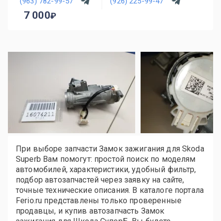
(963) 782-99-57
(926) 225-99-47
7 000
При выборе запчасти Замок зажигания для Skoda
Superb Вам помогут: простой поиск по моделям
автомобилей, характеристики, удобный фильтр,
подбор автозапчастей через заявку на сайте,
точные технические описания. В каталоге портала
Ferio.ru представлены только проверенные
продавцы, и купив автозапчасть Замок