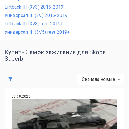
Liftback III (3V3) 2015-2019
Универсал III (3V) 2015-2019
Liftback III (3V3) rest 2019+
Универсал III (3V5) rest 2019+
Купить Замок зажигания для Skoda
Superb
Сначала новые
06.08.2026