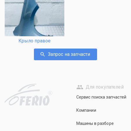
Крыло правое
Запрос на запчасти
Для покупателей
R
Сервис поиска запчастей
Компании
Машины в разборе