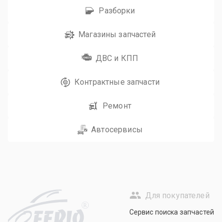
Разборки
Магазины запчастей
ДВС и КПП
Контрактные запчасти
Ремонт
Автосервисы
Для покупателей
R
Сервис поиска запчастей