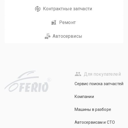
Контрактные запчасти
Ремонт
Автосервисы
Для покупателей
R
Сервис поиска запчастей
Компании
Машины в разборе
Автосервисам и СТО