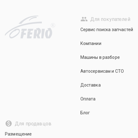
Для покупателей
R
Сервис поиска запчастей
Компании
Машины в разборе
Автосервисам и СТО
Доставка
Оплата
Блог
Для продавцов
Размещение