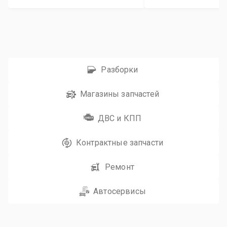
Разборки
Магазины запчастей
ДВС и КПП
Контрактные запчасти
Ремонт
Автосервисы