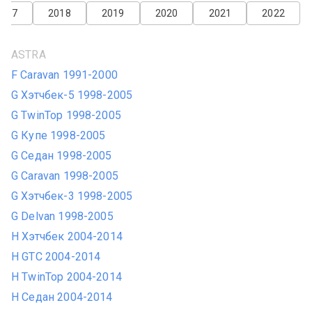
2017
2018
2019
2020
2021
2022
ASTRA
F Caravan 1991-2000
G Хэтчбек-5 1998-2005
G TwinTop 1998-2005
G Купе 1998-2005
G Седан 1998-2005
G Caravan 1998-2005
G Хэтчбек-3 1998-2005
G Delvan 1998-2005
H Хэтчбек 2004-2014
H GTC 2004-2014
H TwinTop 2004-2014
H Седан 2004-2014