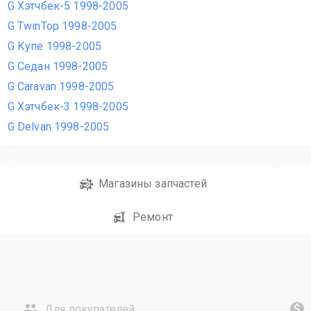
G Хэтчбек-5 1998-2005
G TwinTop 1998-2005
G Купе 1998-2005
G Седан 1998-2005
G Caravan 1998-2005
G Хэтчбек-3 1998-2005
G Delvan 1998-2005
Магазины запчастей
Ремонт
Для покупателей