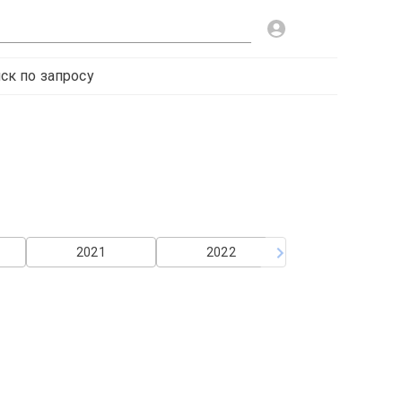
ск по запросу
2021
2022