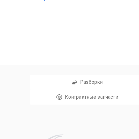
Разборки
Контрактные запчасти