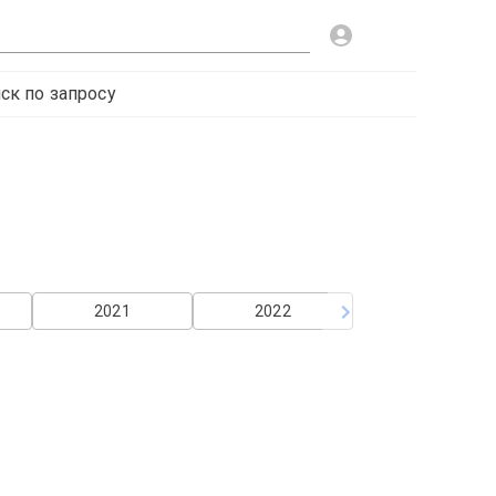
ск по запросу
2021
2022