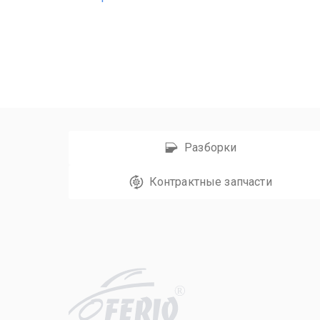
Разборки
Контрактные запчасти
R