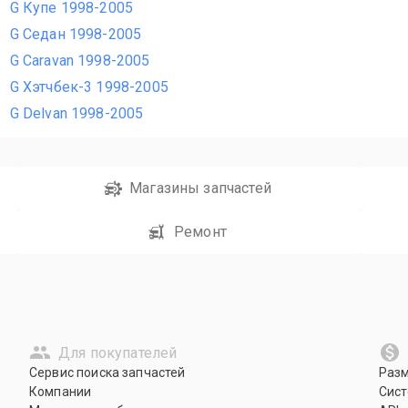
G Купе 1998-2005
G Седан 1998-2005
G Caravan 1998-2005
G Хэтчбек-3 1998-2005
G Delvan 1998-2005
Магазины запчастей
Ремонт
Для покупателей
Сервис поиска запчастей
Раз
Компании
Сист