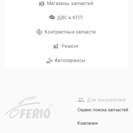
Магазины запчастей
ДВС и КПП
Контрактные запчасти
Ремонт
Автосервисы
Для покупателей
R
Сервис поиска запчастей
Компании