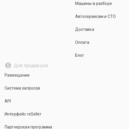
Машины в разборе
Автосервисам и СТО
Доставка
Оплата
Блог
Для продавцов
Размещение
Система запросов
API
Интерфейс reSeller
Партнерская программа