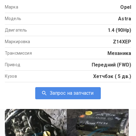
Opel
Марка
Astra
Модель
1.4 (90Hp)
Двигатель
Z14XEP
Маркировка
Механика
Трансмиссия
Передний (FWD)
Привод
Хетчбэк ( 5 дв.)
Кузов
Запрос на запчасти