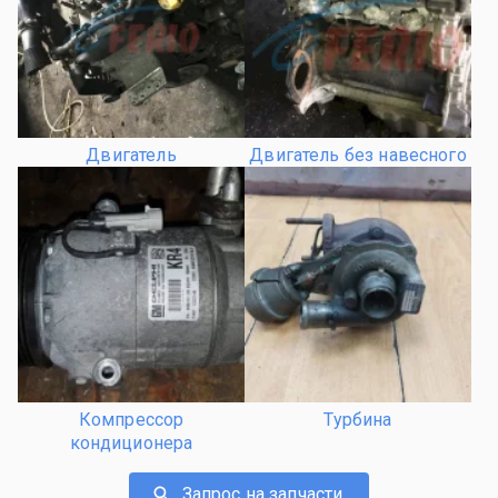
Двигатель
Двигатель без навесного
Компрессор
Турбина
кондиционера
Запрос на запчасти