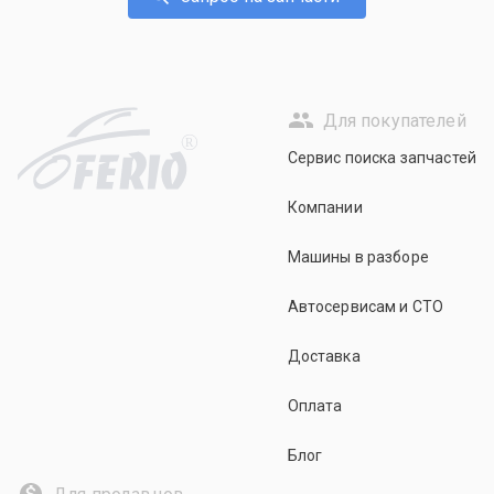
Для покупателей
R
Сервис поиска запчастей
Компании
Машины в разборе
Автосервисам и СТО
Доставка
Оплата
Блог