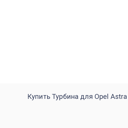
Купить Турбина для Opel Astra