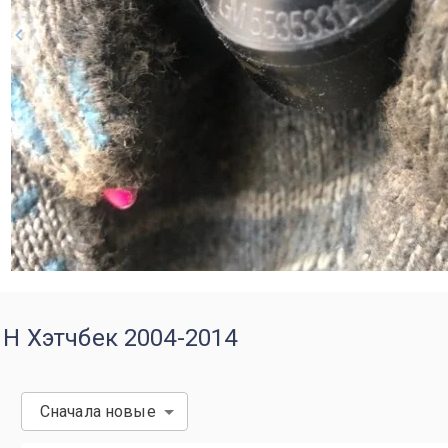
 H Хэтчбек 2004-2014
Сначала новые