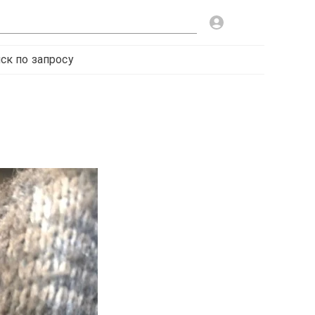
ск по запросу