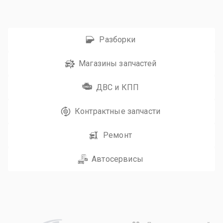
Разборки
Магазины запчастей
ДВС и КПП
Контрактные запчасти
Ремонт
Автосервисы