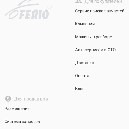
Для покупателей
R
Сервис поиска запчастей
Компании
Машины в разборе
Автосервисам и СТО
Доставка
Оплата
Блог
Для продавцов
Размещение
Система запросов