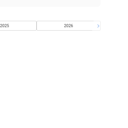
2025
2026