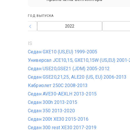
ГОД ВЫПУСКА
2021
2022
IS
Седан GXE10 (US,EU) 1999-2005
Универсал JCE10,15, GXE10,15W (US,EU) 2001
Седан USE20,GSE21 (JDM) 2005-2012
Седан GSE20,21,25, ALE20 (US, EU) 2006-2013
Кабриолет 250C 2008-2013
Седан AVE30-AEXLH 2013-2015
Седан 300h 2013-2015
Седан 350 2013-2020
Седан 200t XE30 2015-2016
Седан 300 rest XE30 2017-2019