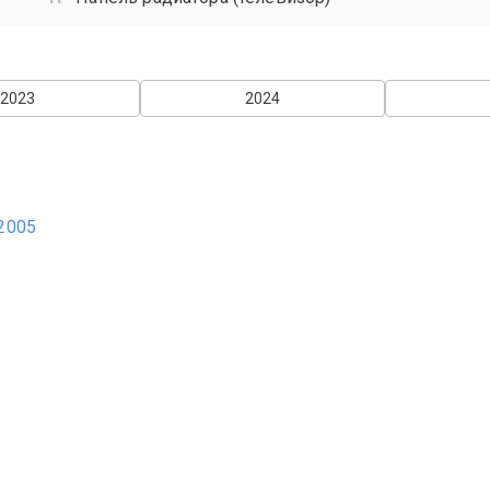
2023
2024
-2005