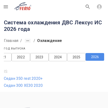
R
Система охлаждения ДВС Лексус ИС
2026 года
Главная
/
/
Охлаждение
ГОД ВЫПУСКА
2026
2021
2022
2023
2024
2025
IS
Седан 350 rest 2020+
Седан 300 XE30 2020