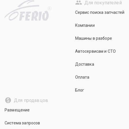
Для покупателей
R
Сервис поиска запчастей
Компании
Машины в разборе
Автосервисам и СТО
Доставка
Оплата
Блог
Для продавцов
Размещение
Система запросов