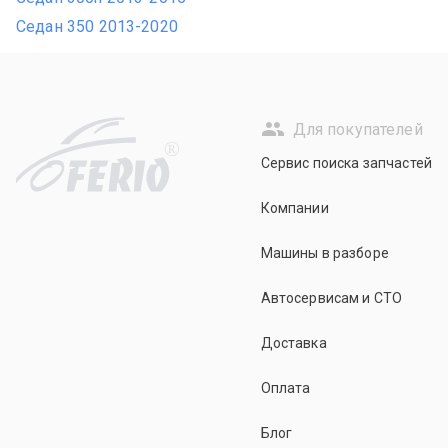
Седан 350 2013-2020
Для покупателей
R
Сервис поиска запчастей
Компании
Машины в разборе
Автосервисам и СТО
Доставка
Оплата
Блог