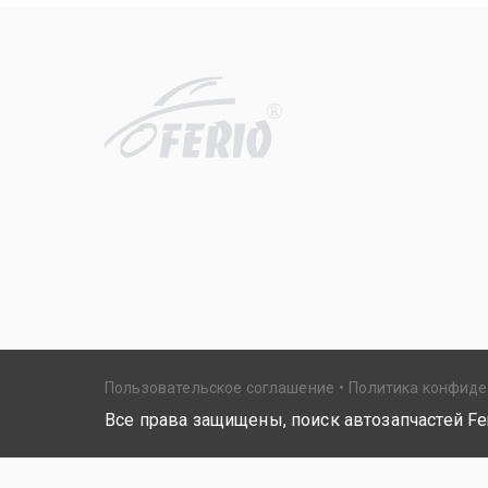
R
Пользовательское соглашение
Политика конфид
Все права защищены, поиск автозапчастей Fer