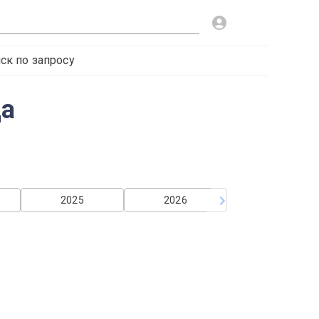
ск по запросу
да
2025
2026