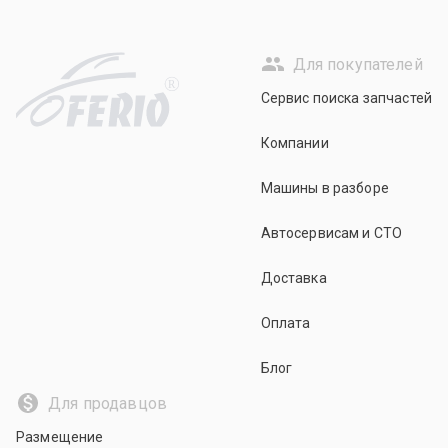
Для покупателей
R
Сервис поиска запчастей
Компании
Машины в разборе
Автосервисам и СТО
Доставка
Оплата
Блог
Для продавцов
Размещение