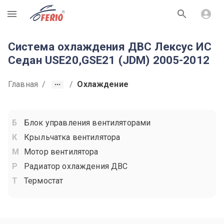
R
Система охлаждения ДВС Лексус ИС
Седан USE20,GSE21 (JDM) 2005-2012
Главная
/
/
Охлаждение
Блок управления вентиляторами
Крыльчатка вентилятора
Мотор вентилятора
Радиатор охлаждения ДВС
Термостат