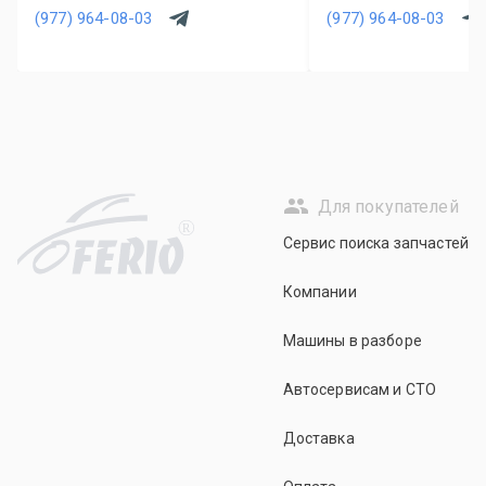
(977) 964-08-03
(977) 964-08-03
Для покупателей
R
Сервис поиска запчастей
Компании
Машины в разборе
Автосервисам и СТО
Доставка