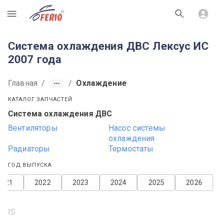
R
Система охлаждения ДВС Лексус ИС
2007 года
Главная
/
/
Охлаждение
КАТАЛОГ ЗАПЧАСТЕЙ
Система охлаждения ДВС
Вентиляторы
Насос системы
охлаждения
Радиаторы
Термостаты
ГОД ВЫПУСКА
2021
2022
2023
2024
2025
2026
IS