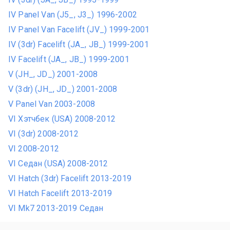
IV Panel Van (J5_, J3_) 1996-2002
IV Panel Van Facelift (JV_) 1999-2001
IV (3dr) Facelift (JA_, JB_) 1999-2001
IV Facelift (JA_, JB_) 1999-2001
V (JH_, JD_) 2001-2008
V (3dr) (JH_, JD_) 2001-2008
V Panel Van 2003-2008
VI Хэтчбек (USA) 2008-2012
VI (3dr) 2008-2012
VI 2008-2012
VI Седан (USA) 2008-2012
VI Hatch (3dr) Facelift 2013-2019
VI Hatch Facelift 2013-2019
VI Mk7 2013-2019 Седан