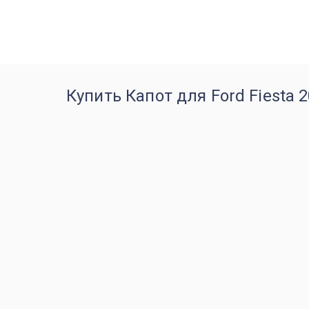
Купить Капот для Ford Fiesta 