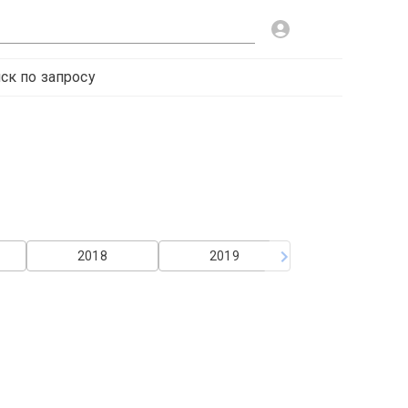
ск по запросу
2018
2019