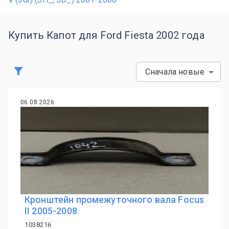
Купить Капот для Ford Fiesta 2002 года
Сначала новые
06.08.2026
Кронштейн промежуточного вала Focus
II 2005-2008
1038216