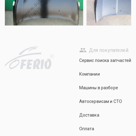
Для покупателей
R
Сервис поиска запчастей
Компании
Машины в разборе
Автосервисам и СТО
Доставка
Оплата