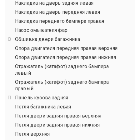
Накладка на дверь задняя левая
Накладка на дверь передняя левая
Накладка переднего бампера правая
Насос омывателя фар
Обшивка двери багажника
Опора двигателя передняя правая верхняя
Опора двигателя передняя правая нижняя
Отражатель (катафот) заднего бампера
левый
Отражатель (катафот) заднего бампера
правый
Панель кузова задняя
Петля багажника левая
Петля двери задняя правая верхняя
Петля двери задняя правая нижняя
Петля верхняя