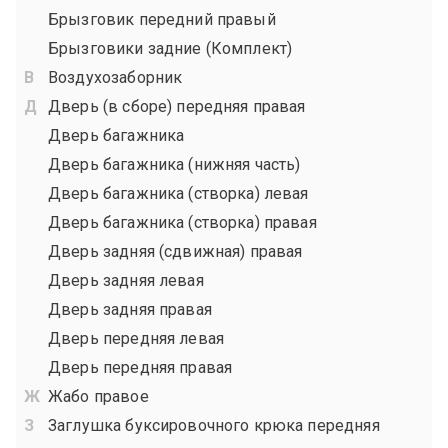
Брызговик передний правый
Брызговики задние (Комплект)
Воздухозаборник
Дверь (в сборе) передняя правая
Дверь багажника
Дверь багажника (нижняя часть)
Дверь багажника (створка) левая
Дверь багажника (створка) правая
Дверь задняя (сдвижная) правая
Дверь задняя левая
Дверь задняя правая
Дверь передняя левая
Дверь передняя правая
Жабо правое
Заглушка буксировочного крюка передняя