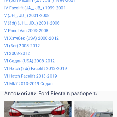
IV (3dr) Facelift (JA_, JB_) 1999-2001
IV Facelift (JA_, JB_) 1999-2001
V (JH_, JD_) 2001-2008
V (3dr) (JH_, JD_) 2001-2008
V Panel Van 2003-2008
VI Хэтчбек (USA) 2008-2012
VI (3dr) 2008-2012
VI 2008-2012
VI Седан (USA) 2008-2012
VI Hatch (3dr) Facelift 2013-2019
VI Hatch Facelift 2013-2019
VI Mk7 2013-2019 Седан
Автомобили Ford Fiesta в разборе
13