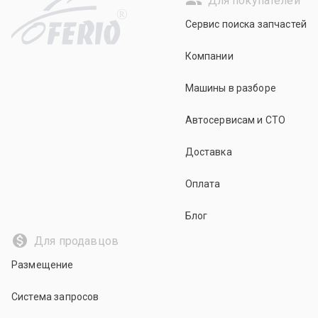
Для покупателей
R
Сервис поиска запчастей
Компании
Машины в разборе
Автосервисам и СТО
Доставка
Оплата
Блог
Для продавцов
Размещение
Система запросов