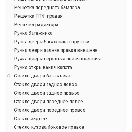
Решетка переднего бампера
Решетка ПТФ правая
Решетка радиатора
Ручка багажника
Ручка двери багажника наружная
Ручка двери задняя правая внешняя
Ручка двери передняя левая внешняя
Ручка открывания капота
Стекло двери багажника
Стекло двери заднее левое
Стекло двери заднее правое
Стекло двери переднее левое
Стекло двери переднее правое
Стекло заднее
Стекло кузова боковое правое