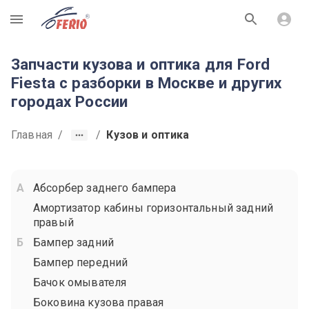
R
Запчасти кузова и оптика для Ford
Fiesta с разборки в Москве и других
городах России
Главная
/
/
Кузов и оптика
Абсорбер заднего бампера
Амортизатор кабины горизонтальный задний
правый
Бампер задний
Бампер передний
Бачок омывателя
Боковина кузова правая