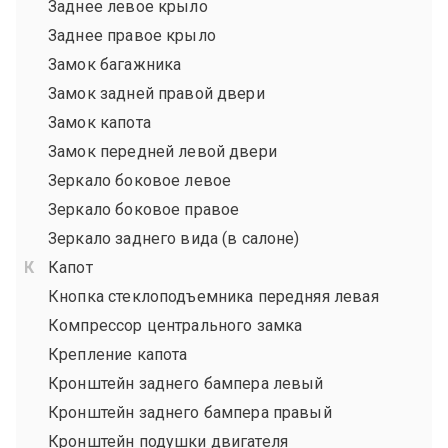
Заднее левое крыло
Заднее правое крыло
Замок багажника
Замок задней правой двери
Замок капота
Замок передней левой двери
Зеркало боковое левое
Зеркало боковое правое
Зеркало заднего вида (в салоне)
Капот
Кнопка стеклоподъемника передняя левая
Компрессор центрального замка
Крепление капота
Кронштейн заднего бампера левый
Кронштейн заднего бампера правый
Кронштейн подушки двигателя