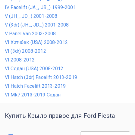
IV Facelift (JA_, JB_) 1999-2001
V (JH_, JD_) 2001-2008
V (3dr) (JH_, JD_) 2001-2008
V Panel Van 2003-2008
VI Хэтчбек (USA) 2008-2012
VI (3dr) 2008-2012
VI 2008-2012
VI Седан (USA) 2008-2012
VI Hatch (3dr) Facelift 2013-2019
VI Hatch Facelift 2013-2019
VI Mk7 2013-2019 Седан
Купить Крыло правое для Ford Fiesta