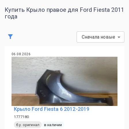
Купить Крыло правое для Ford Fiesta 2011
года
Сначала новые
06.08.2026
Крыло Ford Fiesta 6 2012-2019
1777180
б.у. оригинал
в наличии