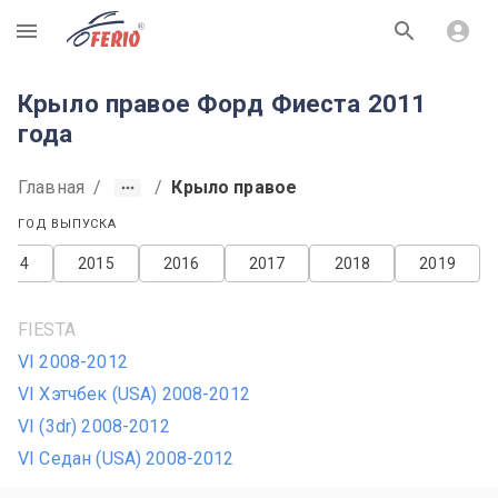
R
Крыло правое Форд Фиеста 2011
года
Главная
/
/
Крыло правое
ГОД ВЫПУСКА
2014
2015
2016
2017
2018
2019
FIESTA
VI 2008-2012
VI Хэтчбек (USA) 2008-2012
VI (3dr) 2008-2012
VI Седан (USA) 2008-2012