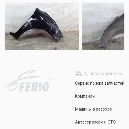
Для покупателей
R
Сервис поиска запчастей
Компании
Машины в разборе
Автосервисам и СТО