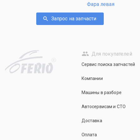
Фара левая
Запрос на запчасти
Для покупателей
R
Сервис поиска запчастей
Компании
Машины в разборе
Автосервисам и СТО
Доставка
Оплата