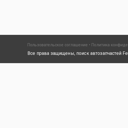
Пользовательское соглашение
Политика конфид
Все права защищены, поиск автозапчастей Fer