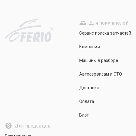
Для покупателей
R
Сервис поиска запчастей
Компании
Машины в разборе
Автосервисам и СТО
Доставка
Оплата
Блог
Для продавцов