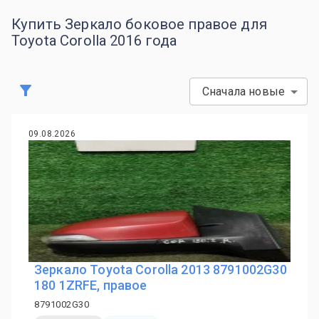
Купить Зеркало боковое правое для
Toyota Corolla 2016 года
Сначала новые
09.08.2026
Зеркало Toyota Corolla 2013 8791002G30
180 1ZRFE, правое
8791002G30