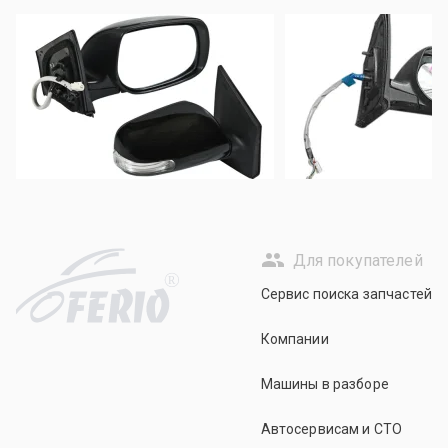
Для покупателей
R
Сервис поиска запчастей
Компании
Машины в разборе
Автосервисам и СТО