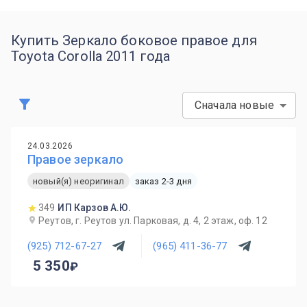
Купить Зеркало боковое правое для
Toyota Corolla 2011 года
Сначала новые
24.03.2026
Правое зеркало
новый(я) неоригинал
заказ 2-3 дня
349
ИП Карзов А.Ю.
Реутов, г. Реутов ул. Парковая, д. 4, 2 этаж, оф. 12
(925) 712-67-27
(965) 411-36-77
5 350