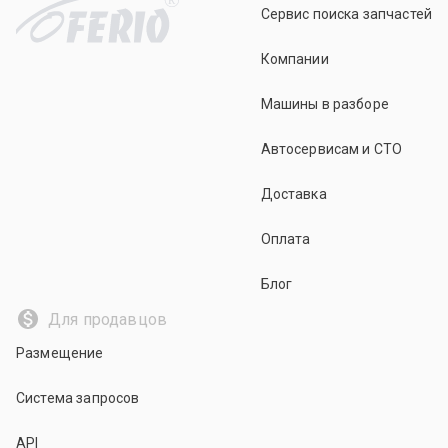
Сервис поиска запчастей
Компании
Машины в разборе
Автосервисам и СТО
Доставка
Оплата
Блог
Для продавцов
Размещение
Система запросов
API