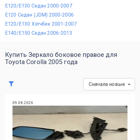
E120/E130 Седан 2000-2007
E120 Седан (JDM) 2000-2006
E120/E130 Хэтчбек 2001-2007
E140/E150 Седан 2006-2013
Купить Зеркало боковое правое для
Toyota Corolla 2005 года
Сначала новые
09.08.2026