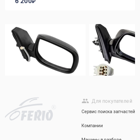
6 200
Для покупателей
R
Сервис поиска запчастей
Компании
Машины в разборе