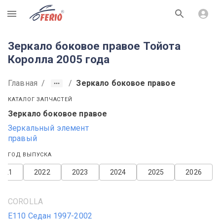
R
Зеркало боковое правое Тойота
Королла 2005 года
Главная
/
/
Зеркало боковое правое
КАТАЛОГ ЗАПЧАСТЕЙ
Зеркало боковое правое
Зеркальный элемент
правый
ГОД ВЫПУСКА
2021
2022
2023
2024
2025
2026
COROLLA
E110 Седан 1997-2002