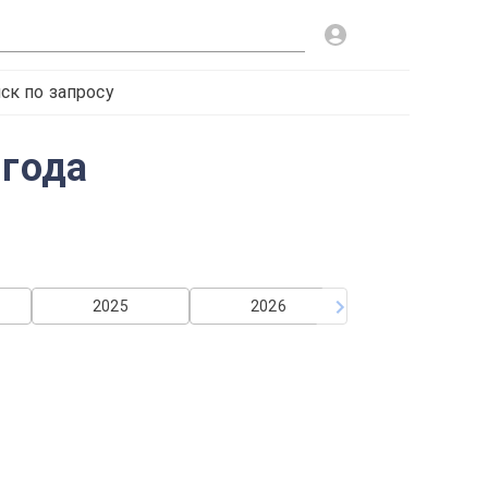
ск по запросу
 года
2025
2026