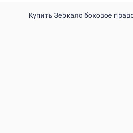
Купить Зеркало боковое правое