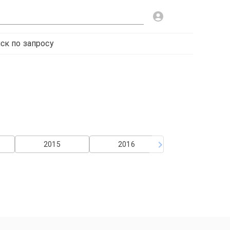
ск по запросу
2015
2016