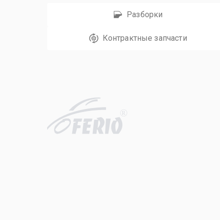
Разборки
Контрактные запчасти
R