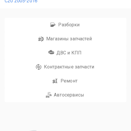
С20 2005-2016
Разборки
Магазины запчастей
ДВС и КПП
Контрактные запчасти
Ремонт
Автосервисы