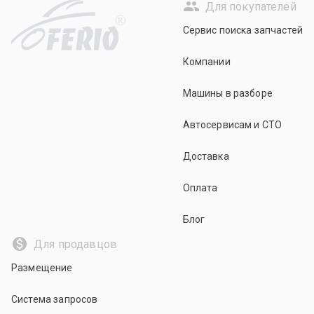
Для покупателей
R
Сервис поиска запчастей
Компании
Машины в разборе
Автосервисам и СТО
Доставка
Оплата
Блог
Для продавцов
Размещение
Система запросов