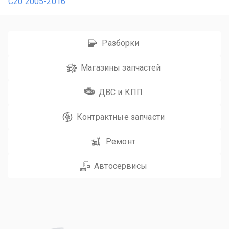
С20 2005-2016
Разборки
Магазины запчастей
ДВС и КПП
Контрактные запчасти
Ремонт
Автосервисы