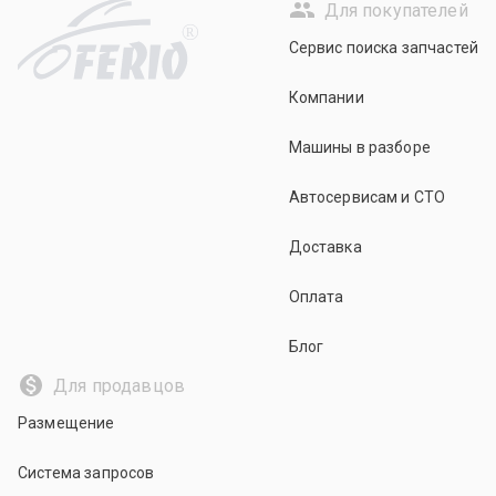
Для покупателей
R
Сервис поиска запчастей
Компании
Машины в разборе
Автосервисам и СТО
Доставка
Оплата
Блог
Для продавцов
Размещение
Система запросов