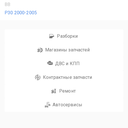
BB
P30 2000-2005
Разборки
Магазины запчастей
ДВС и КПП
Контрактные запчасти
Ремонт
Автосервисы