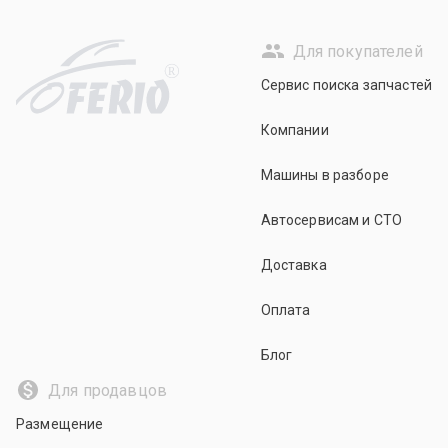
Для покупателей
R
Сервис поиска запчастей
Компании
Машины в разборе
Автосервисам и СТО
Доставка
Оплата
Блог
Для продавцов
Размещение