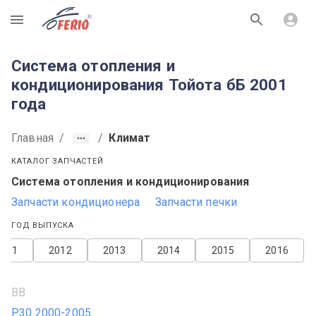
R
Система отопления и
кондиционирования Тойота бБ 2001
года
Главная
/
/
Климат
КАТАЛОГ ЗАПЧАСТЕЙ
Система отопления и кондиционирования
Запчасти кондиционера
Запчасти печки
ГОД ВЫПУСКА
2011
2012
2013
2014
2015
2016
BB
P30 2000-2005