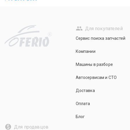
Для покупателей
R
Сервис поиска запчастей
Компании
Машины в разборе
Автосервисам и СТО
Доставка
Оплата
Блог
Для продавцов