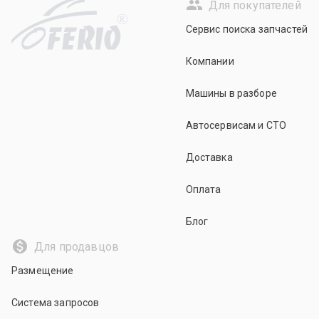
Для покупателей
R
Сервис поиска запчастей
Компании
Машины в разборе
Автосервисам и СТО
Доставка
Оплата
Блог
Для продавцов
Размещение
Система запросов