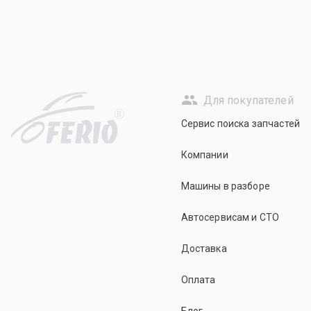
Для покупателей
R
Сервис поиска запчастей
Компании
Машины в разборе
Автосервисам и СТО
Доставка
Оплата