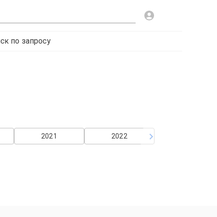
ск по запросу
2021
2022