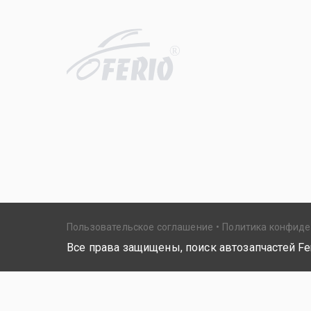
R
Пользовательское соглашение
Политика конфид
Все права защищены, поиск автозапчастей Fer