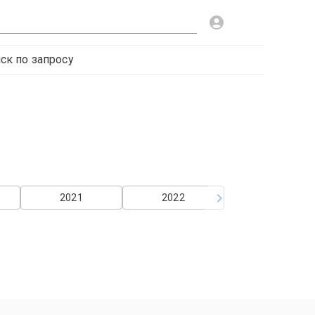
ск по запросу
2021
2022