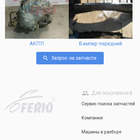
АКПП
Бампер передний
Запрос на запчасти
Для покупателей
R
Сервис поиска запчастей
Компании
Машины в разборе