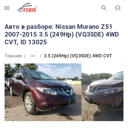
R
Авто в разборе: Nissan Murano Z51
2007-2015 3.5 (249Hp) (VQ35DE) 4WD
CVT, ID 13025
Главная
/
/
3.5 (249Hp) (VQ35DE) 4WD CVT