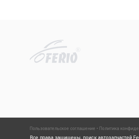
R
Пользовательское соглашение
Политика конфид
Все права защищены, поиск автозапчастей Fer