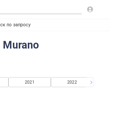
ск по запросу
n Murano
2021
2022