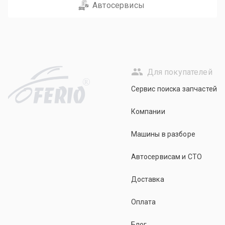
Автосервисы
Для покупателей
R
Сервис поиска запчастей
Компании
Машины в разборе
Автосервисам и СТО
Доставка
Оплата
Блог