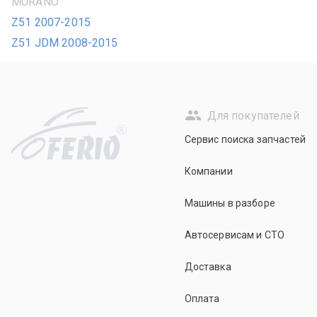
MURANO
Z51 2007-2015
Z51 JDM 2008-2015
Для покупателей
R
Сервис поиска запчастей
Компании
Машины в разборе
Автосервисам и СТО
Доставка
Оплата